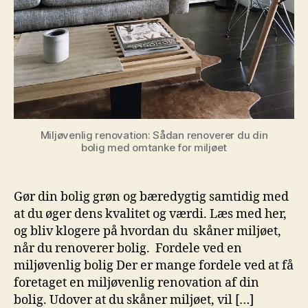
Miljøvenlig renovation: Sådan renoverer du din
bolig med omtanke for miljøet
Gør din bolig grøn og bæredygtig samtidig med
at du øger dens kvalitet og værdi. Læs med her,
og bliv klogere på hvordan du skåner miljøet,
når du renoverer bolig. Fordele ved en
miljøvenlig bolig Der er mange fordele ved at få
foretaget en miljøvenlig renovation af din
bolig. Udover at du skåner miljøet, vil […]