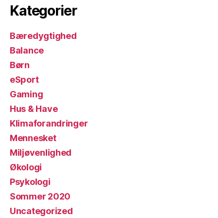
Kategorier
Bæredygtighed
Balance
Børn
eSport
Gaming
Hus & Have
Klimaforandringer
Mennesket
Miljøvenlighed
Økologi
Psykologi
Sommer 2020
Uncategorized