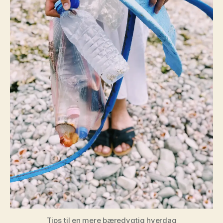
Tips til en mere bæredygtig hverdag