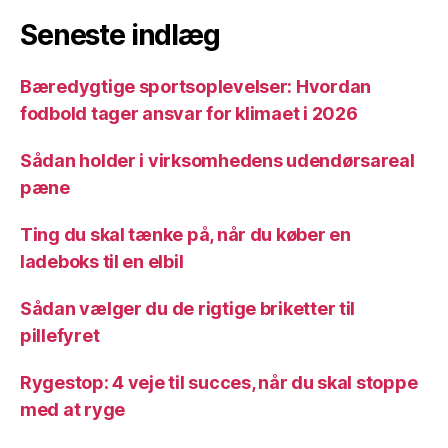
Seneste indlæg
Bæredygtige sportsoplevelser: Hvordan
fodbold tager ansvar for klimaet i 2026
Sådan holder i virksomhedens udendørsareal
pæne
Ting du skal tænke på, når du køber en
ladeboks til en elbil
Sådan vælger du de rigtige briketter til
pillefyret
Rygestop: 4 veje til succes, når du skal stoppe
med at ryge