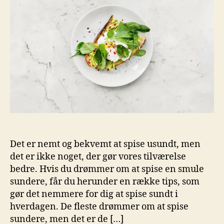
Det er nemt og bekvemt at spise usundt, men
det er ikke noget, der gør vores tilværelse
bedre. Hvis du drømmer om at spise en smule
sundere, får du herunder en række tips, som
gør det nemmere for dig at spise sundt i
hverdagen. De fleste drømmer om at spise
sundere, men det er de […]