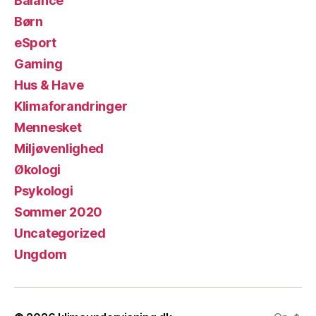
Balance
Børn
eSport
Gaming
Hus & Have
Klimaforandringer
Mennesket
Miljøvenlighed
Økologi
Psykologi
Sommer 2020
Uncategorized
Ungdom