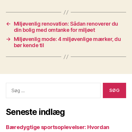
←
Miljøvenlig renovation: Sådan renoverer du
din bolig med omtanke for miljøet
→
Miljøvenlig mode: 4 miljøvenlige mærker, du
bør kende til
Søg
efter:
Seneste indlæg
Bæredygtige sportsoplevelser: Hvordan